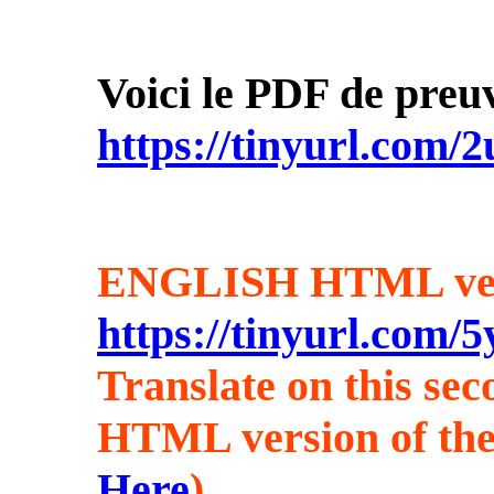
Voici le PDF de preuv
https://tinyurl.com/
ENGLISH HTML versi
https://tinyurl.com/
Translate on this sec
HTML version of the
Here
)