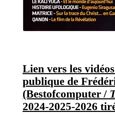
Lien vers les vidéos
publique de Frédér
(Bestofcomputer /
2024-2025-2026 tiré