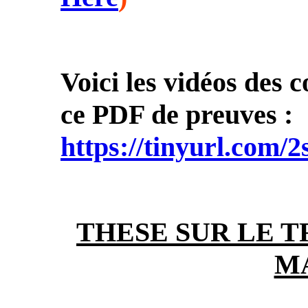
Voici les vidéos des 
ce PDF de preuves :
https://tinyurl.com/2
THESE SUR LE 
M