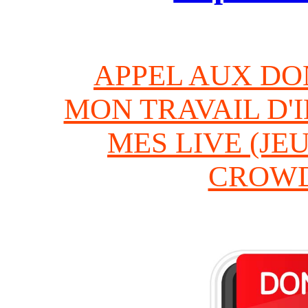
APPEL AUX DO
MON TRAVAIL D'
MES LIVE (JEU
CROWD