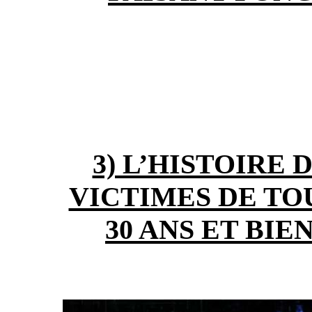
3) L’HISTOIRE 
VICTIMES DE TO
30 ANS ET BIE